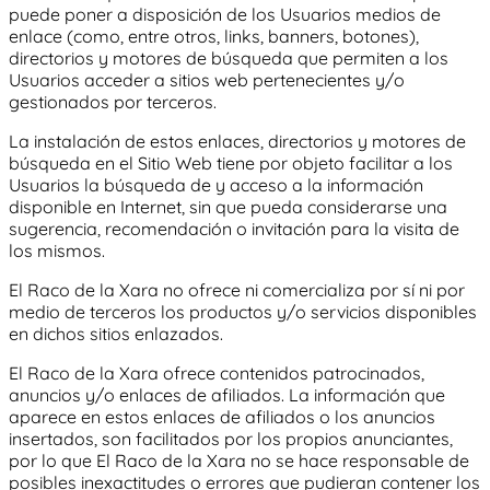
puede poner a disposición de los Usuarios medios de
enlace (como, entre otros, links, banners, botones),
directorios y motores de búsqueda que permiten a los
Usuarios acceder a sitios web pertenecientes y/o
gestionados por terceros.
La instalación de estos enlaces, directorios y motores de
búsqueda en el Sitio Web tiene por objeto facilitar a los
Usuarios la búsqueda de y acceso a la información
disponible en Internet, sin que pueda considerarse una
sugerencia, recomendación o invitación para la visita de
los mismos.
El Raco de la Xara
no ofrece ni comercializa por sí ni por
medio de terceros los productos y/o servicios disponibles
en dichos sitios enlazados.
El Raco de la Xara
ofrece contenidos patrocinados,
anuncios y/o enlaces de afiliados. La información que
aparece en estos enlaces de afiliados o los anuncios
insertados, son facilitados por los propios anunciantes,
por lo que
El Raco de la Xara
no se hace responsable de
posibles inexactitudes o errores que pudieran contener los