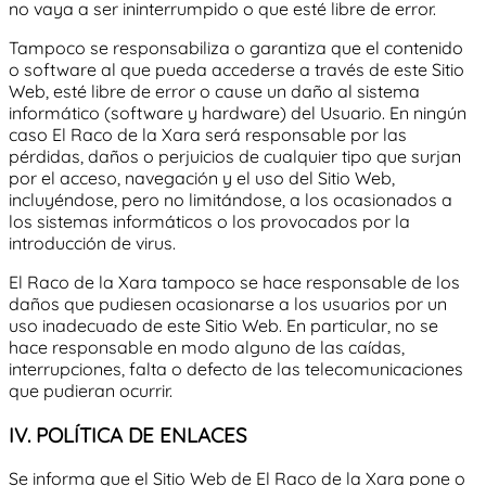
no vaya a ser ininterrumpido o que esté libre de error.
Tampoco se responsabiliza o garantiza que el contenido
o software al que pueda accederse a través de este Sitio
Web, esté libre de error o cause un daño al sistema
informático (software y hardware) del Usuario. En ningún
caso
El Raco de la Xara
será responsable por las
pérdidas, daños o perjuicios de cualquier tipo que surjan
por el acceso, navegación y el uso del Sitio Web,
incluyéndose, pero no limitándose, a los ocasionados a
los sistemas informáticos o los provocados por la
introducción de virus.
El Raco de la Xara
tampoco se hace responsable de los
daños que pudiesen ocasionarse a los usuarios por un
uso inadecuado de este Sitio Web. En particular, no se
hace responsable en modo alguno de las caídas,
interrupciones, falta o defecto de las telecomunicaciones
que pudieran ocurrir.
IV. POLÍTICA DE ENLACES
Se informa que el Sitio Web de
El Raco de la Xara
pone o