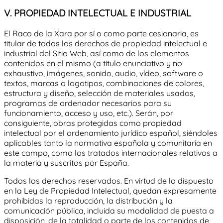
V. PROPIEDAD INTELECTUAL E INDUSTRIAL
El Raco de la Xara
por sí o como parte cesionaria, es
titular de todos los derechos de propiedad intelectual e
industrial del Sitio Web, así como de los elementos
contenidos en el mismo (a título enunciativo y no
exhaustivo, imágenes, sonido, audio, vídeo, software o
textos, marcas o logotipos, combinaciones de colores,
estructura y diseño, selección de materiales usados,
programas de ordenador necesarios para su
funcionamiento, acceso y uso, etc.). Serán, por
consiguiente, obras protegidas como propiedad
intelectual por el ordenamiento jurídico español, siéndoles
aplicables tanto la normativa española y comunitaria en
este campo, como los tratados internacionales relativos a
la materia y suscritos por España.
Todos los derechos reservados. En virtud de lo dispuesto
en la Ley de Propiedad Intelectual, quedan expresamente
prohibidas la reproducción, la distribución y la
comunicación pública, incluida su modalidad de puesta a
disposición, de la totalidad o parte de los contenidos de