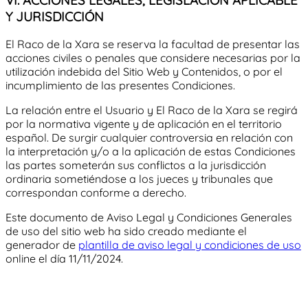
Y JURISDICCIÓN
El Raco de la Xara
se reserva la facultad de presentar las
acciones civiles o penales que considere necesarias por la
utilización indebida del Sitio Web y Contenidos, o por el
incumplimiento de las presentes Condiciones.
La relación entre el Usuario y
El Raco de la Xara
se regirá
por la normativa vigente y de aplicación en el territorio
español. De surgir cualquier controversia en relación con
la interpretación y/o a la aplicación de estas Condiciones
las partes someterán sus conflictos a la jurisdicción
ordinaria sometiéndose a los jueces y tribunales que
correspondan conforme a derecho.
Este documento de Aviso Legal y Condiciones Generales
de uso del sitio web ha sido creado mediante el
generador de
plantilla de aviso legal y condiciones de uso
online el día 11/11/2024.