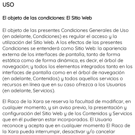
USO
El objeto de las condiciones: El Sitio Web
El objeto de las presentes Condiciones Generales de Uso
(en adelante, Condiciones) es regular el acceso y la
utilización del Sitio Web. A los efectos de las presentes
Condiciones se entenderá como Sitio Web: la apariencia
externa de los interfaces de pantalla, tanto de forma
estática como de forma dinámica, es decir, el árbol de
navegación; y todos los elementos integrados tanto en los
interfaces de pantalla como en el árbol de navegación
(en adelante, Contenidos) y todos aquellos servicios o
recursos en línea que en su caso ofrezca a los Usuarios
(en adelante, Servicios).
El Raco de la Xara
se reserva la facultad de modificar, en
cualquier momento, y sin aviso previo, la presentación y
configuración del Sitio Web y de los Contenidos y Servicios
que en él pudieran estar incorporados. El Usuario
reconoce y acepta que en cualquier momento
El Raco de
la Xara
pueda interrumpir, desactivar y/o cancelar