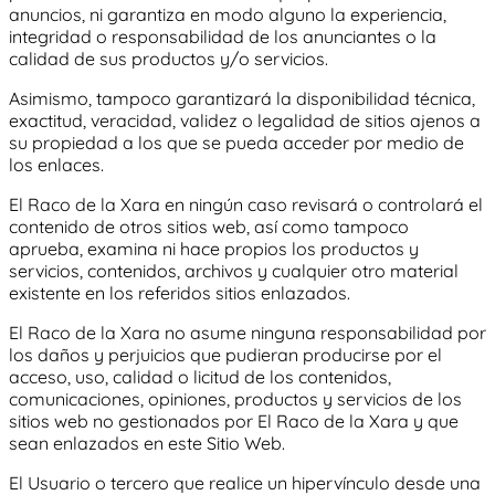
anuncios, ni garantiza en modo alguno la experiencia,
integridad o responsabilidad de los anunciantes o la
calidad de sus productos y/o servicios.
Asimismo, tampoco garantizará la disponibilidad técnica,
exactitud, veracidad, validez o legalidad de sitios ajenos a
su propiedad a los que se pueda acceder por medio de
los enlaces.
El Raco de la Xara
en ningún caso revisará o controlará el
contenido de otros sitios web, así como tampoco
aprueba, examina ni hace propios los productos y
servicios, contenidos, archivos y cualquier otro material
existente en los referidos sitios enlazados.
El Raco de la Xara
no asume ninguna responsabilidad por
los daños y perjuicios que pudieran producirse por el
acceso, uso, calidad o licitud de los contenidos,
comunicaciones, opiniones, productos y servicios de los
sitios web no gestionados por
El Raco de la Xara
y que
sean enlazados en este Sitio Web.
El Usuario o tercero que realice un hipervínculo desde una