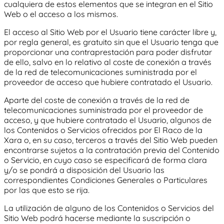
cualquiera de estos elementos que se integran en el Sitio
Web o el acceso a los mismos.
El acceso al Sitio Web por el Usuario tiene carácter libre y,
por regla general, es gratuito sin que el Usuario tenga que
proporcionar una contraprestación para poder disfrutar
de ello, salvo en lo relativo al coste de conexión a través
de la red de telecomunicaciones suministrada por el
proveedor de acceso que hubiere contratado el Usuario.
Aparte del coste de conexión a través de la red de
telecomunicaciones suministrada por el proveedor de
acceso, y que hubiere contratado el Usuario, algunos de
los Contenidos o Servicios ofrecidos por
El Raco de la
Xara
o, en su caso, terceros a través del Sitio Web pueden
encontrarse sujetos a la contratación previa del Contenido
o Servicio, en cuyo caso se especificará de forma clara
y/o se pondrá a disposición del Usuario las
correspondientes Condiciones Generales o Particulares
por las que esto se rija.
La utilización de alguno de los Contenidos o Servicios del
Sitio Web podrá hacerse mediante la suscripción o