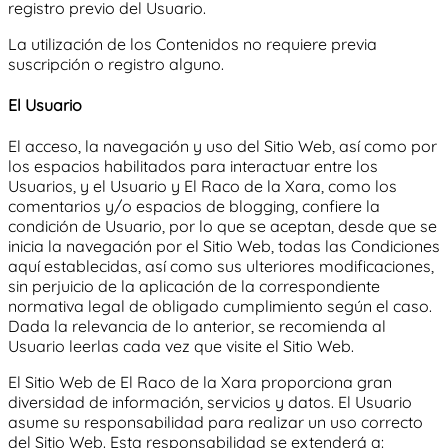
registro previo del Usuario.
La utilización de los Contenidos no requiere previa
suscripción o registro alguno.
El Usuario
El acceso, la navegación y uso del Sitio Web,
así como por
los espacios habilitados para interactuar entre los
Usuarios, y el Usuario y
El Raco de la Xara
, como los
comentarios y/o espacios de blogging,
confiere la
condición de Usuario, por lo que se aceptan, desde que se
inicia la navegación por el Sitio Web, todas las Condiciones
aquí establecidas, así como sus ulteriores modificaciones,
sin perjuicio de la aplicación de la correspondiente
normativa legal de obligado cumplimiento según el caso.
Dada la relevancia de lo anterior, se recomienda al
Usuario leerlas cada vez que visite el Sitio Web.
El Sitio Web de
El Raco de la Xara
proporciona gran
diversidad de información, servicios y datos. El Usuario
asume su responsabilidad para realizar un uso correcto
del Sitio Web. Esta responsabilidad se extenderá a: